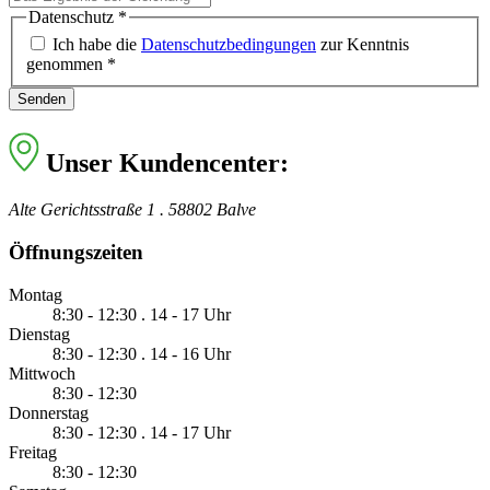
Datenschutz
*
Ich habe die
Datenschutzbedingungen
zur Kenntnis
genommen
*
Senden
Unser Kundencenter:
Alte Gerichtsstraße 1 . 58802 Balve
Öffnungszeiten
Montag
8:30 - 12:30 . 14 - 17 Uhr
Dienstag
8:30 - 12:30 . 14 - 16 Uhr
Mittwoch
8:30 - 12:30
Donnerstag
8:30 - 12:30 . 14 - 17 Uhr
Freitag
8:30 - 12:30