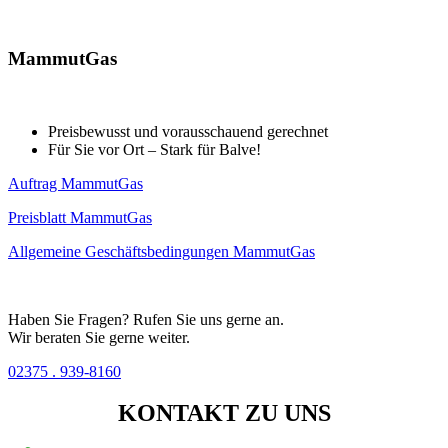
MammutGas
Preisbewusst und vorausschauend gerechnet
Für Sie vor Ort – Stark für Balve!
Auftrag MammutGas
Preisblatt MammutGas
Allgemeine Geschäftsbedingungen MammutGas
Haben Sie Fragen? Rufen Sie uns gerne an.
Wir beraten Sie gerne weiter.
02375 . 939-8160
KONTAKT
ZU UNS