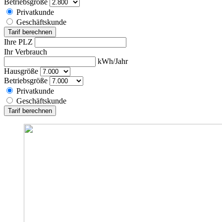
Betriebsgröße
Privatkunde
Geschäftskunde
Tarif berechnen
Ihre PLZ
Ihr Verbrauch
kWh/Jahr
Hausgröße
Betriebsgröße
Privatkunde
Geschäftskunde
Tarif berechnen