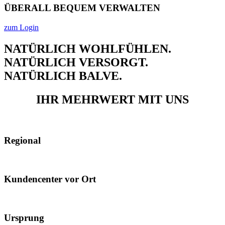
ÜBERALL BEQUEM VERWALTEN
zum Login
NATÜRLICH WOHLFÜHLEN.
NATÜRLICH VERSORGT.
NATÜRLICH BALVE.
IHR
MEHRWERT
MIT UNS
Regional
Kundencenter vor Ort
Ursprung