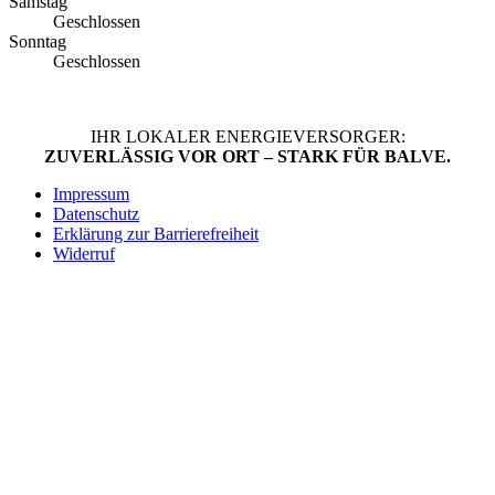
Samstag
Geschlossen
Sonntag
Geschlossen
IHR LOKALER ENERGIEVERSORGER:
ZUVERLÄSSIG VOR ORT – STARK FÜR BALVE.
Impressum
Datenschutz
Erklärung zur Barrierefreiheit
Widerruf