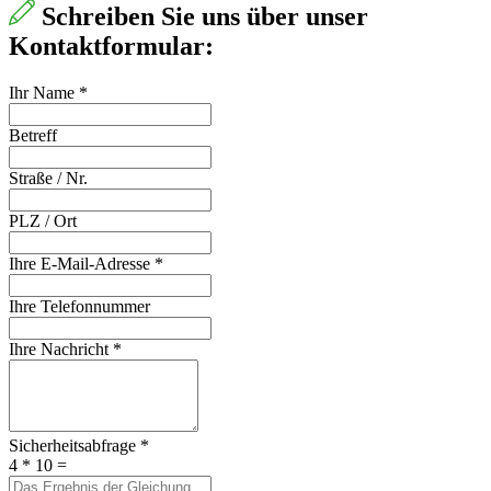
Schreiben Sie uns über unser
Kontaktformular:
Ihr Name
*
Betreff
Straße / Nr.
PLZ / Ort
Ihre E-Mail-Adresse
*
Ihre Telefonnummer
Ihre Nachricht
*
Sicherheitsabfrage
*
4 * 10 =