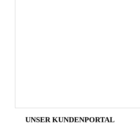
UNSER
KUNDENPORTAL