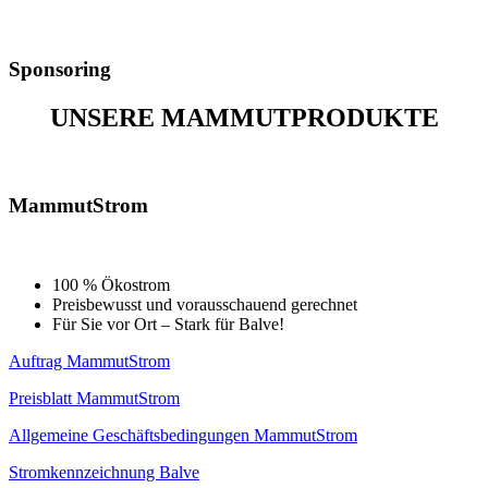
Sponsoring
UNSERE
MAMMUTPRODUKTE
MammutStrom
100 % Ökostrom
Preisbewusst und vorausschauend gerechnet
Für Sie vor Ort – Stark für Balve!
Auftrag MammutStrom
Preisblatt MammutStrom
Allgemeine Geschäftsbedingungen MammutStrom
Stromkennzeichnung Balve